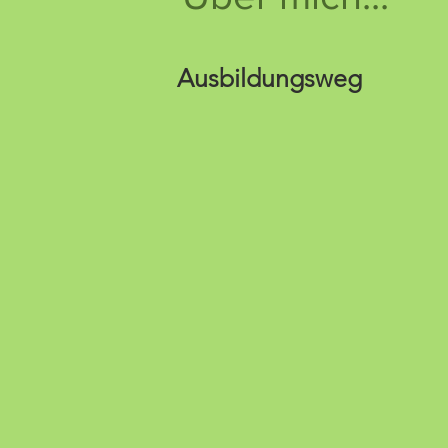
Ausbildungsweg