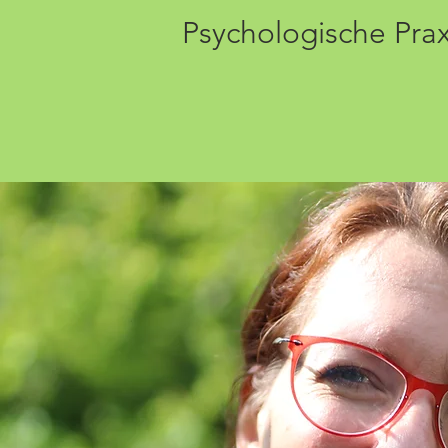
Psychologische Pra