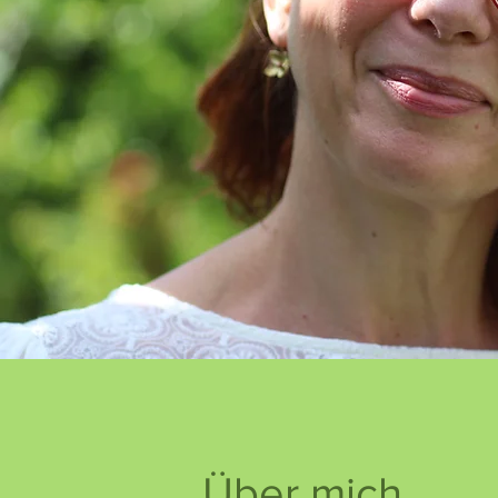
Über mich...