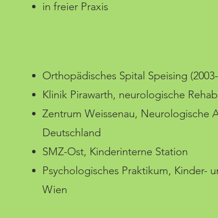
in freier Praxis
Orthopädisches Spital Speising (2003
Klinik Pirawarth, neurologische Rehabi
Zentrum Weissenau, Neurologische A
Deutschland
SMZ-Ost, Kinderinterne Station
Psychologisches Praktikum, Kinder- 
Wien