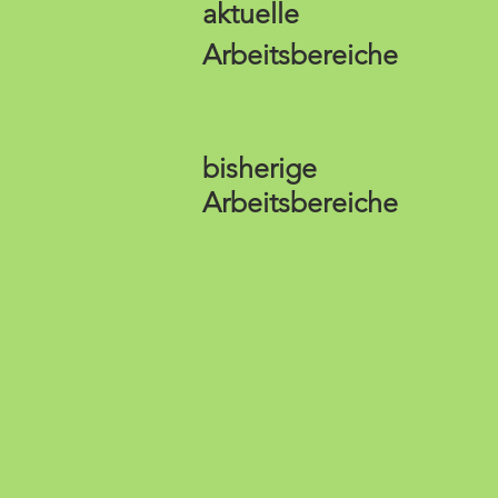
aktuelle
Arbeitsbereiche
bisherige
Arbeitsbereiche